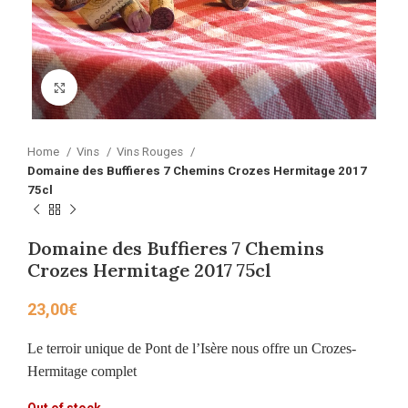
Click to enlarge
Home
Vins
Vins Rouges
Domaine des Buffieres 7 Chemins Crozes Hermitage 2017
75cl
Domaine des Buffieres 7 Chemins
Crozes Hermitage 2017 75cl
23,00
€
Le terroir unique de Pont de l’Isère nous offre un Crozes-
Hermitage complet