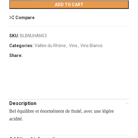
ADD TO CART
Compare
SKU:
BLBNUHAN53
Categories:
Vallée du Rhône
,
Vins
,
Vins Blancs
Share:
Description
Bel équilibre et énormément de fruité, avec une légère
acidité.