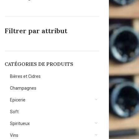
Filtrer par attribut
CATÉGORIES DE PRODUITS
Bières et Cidres
Champagnes
Epicerie
Soft
Spiritueux
Vins