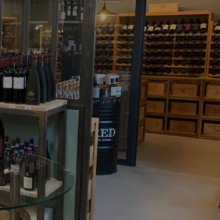
PRESSE ET PARTENARIATS
CONTACT