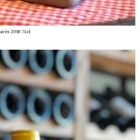
arès 2018 75cl