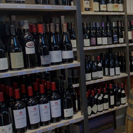
ACCUEIL
ÉTABLISSEM