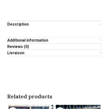
Description
Additional information
Reviews (0)
Livraison
Related products