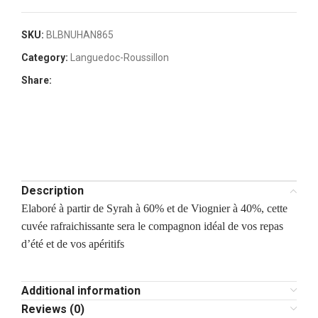
SKU:
BLBNUHAN865
Category:
Languedoc-Roussillon
Share:
Description
Elaboré à partir de Syrah à 60% et de Viognier à 40%, cette
cuvée rafraichissante sera le compagnon idéal de vos repas
d’été et de vos apéritifs
Additional information
Reviews (0)